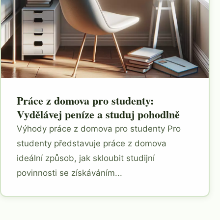
Práce z domova pro studenty:
Vydělávej peníze a studuj pohodlně
Výhody práce z domova pro studenty Pro
studenty představuje práce z domova
ideální způsob, jak skloubit studijní
povinnosti se získáváním...