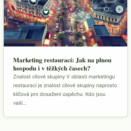
Marketing restaurací: Jak na plnou
hospodu i v těžkých časech?
Znalost cílové skupiny V oblasti marketingu
restaurací je znalost cílové skupiny naprosto
klíčová pro dosažení úspěchu. Kdo jsou
vaši...