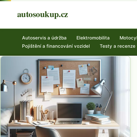
autosoukup.cz
Autoservis a údržba
Elektromobilita
Motocy
Pojištění a financování vozidel
Testy a recenze