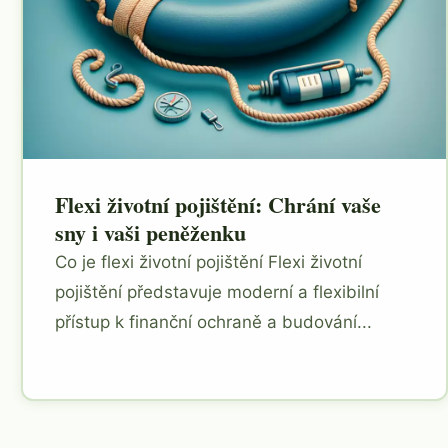
Flexi životní pojištění: Chrání vaše
sny i vaši peněženku
Co je flexi životní pojištění Flexi životní
pojištění představuje moderní a flexibilní
přístup k finanční ochraně a budování...