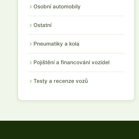
Osobní automobily
Ostatní
Pneumatiky a kola
Pojištění a financování vozidel
Testy a recenze vozů