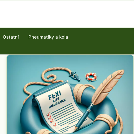
Ostatní
Pneumatiky a kola