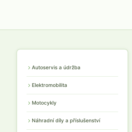
Autoservis a údržba
Elektromobilita
Motocykly
Náhradní díly a příslušenství