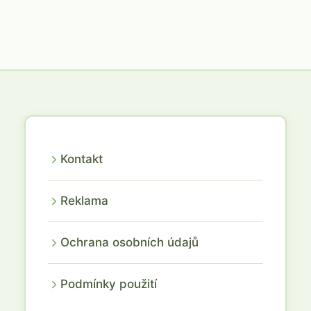
Kontakt
Reklama
Ochrana osobních údajů
Podmínky použití