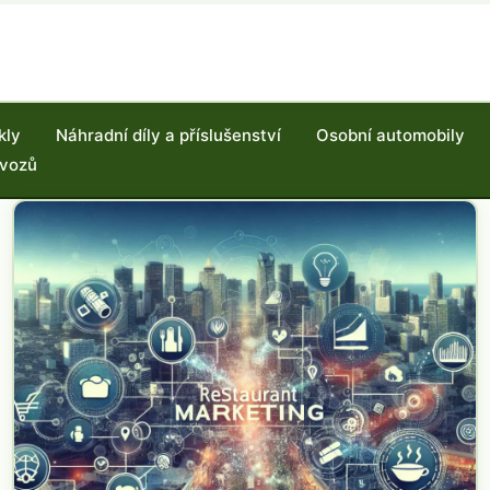
kly
Náhradní díly a příslušenství
Osobní automobily
 vozů