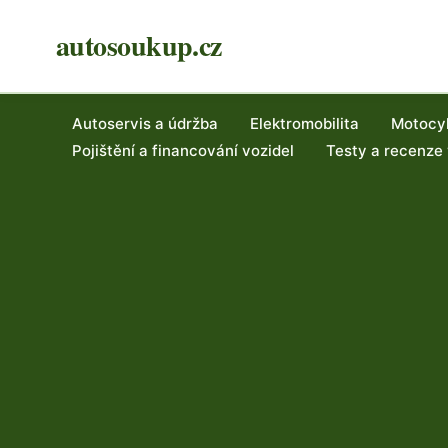
autosoukup.cz
Autoservis a údržba
Elektromobilita
Motocy
Pojištění a financování vozidel
Testy a recenze