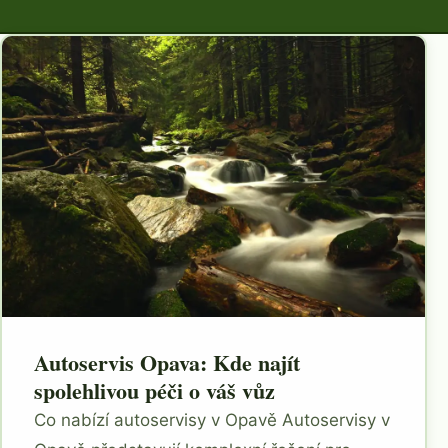
Autoservis Opava: Kde najít
spolehlivou péči o váš vůz
Co nabízí autoservisy v Opavě Autoservisy v