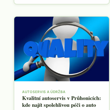
AUTOSERVIS A ÚDRŽBA
Kvalitní autoservis v Průhonicích:
kde najít spolehlivou péči o auto