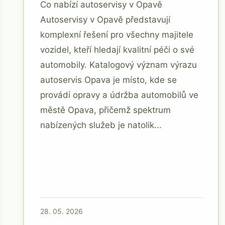
Co nabízí autoservisy v Opavě
Autoservisy v Opavě představují
komplexní řešení pro všechny majitele
vozidel, kteří hledají kvalitní péči o své
automobily. Katalogový význam výrazu
autoservis Opava je místo, kde se
provádí opravy a údržba automobilů ve
městě Opava, přičemž spektrum
nabízených služeb je natolik...
28. 05. 2026