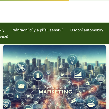
kly
Náhradní díly a příslušenství
Osobní automobily
 vozů