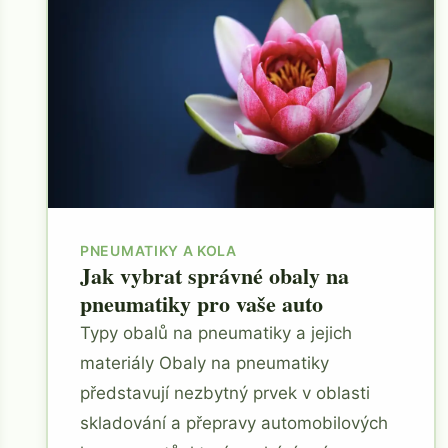
PNEUMATIKY A KOLA
Jak vybrat správné obaly na
pneumatiky pro vaše auto
Typy obalů na pneumatiky a jejich
materiály Obaly na pneumatiky
představují nezbytný prvek v oblasti
skladování a přepravy automobilových