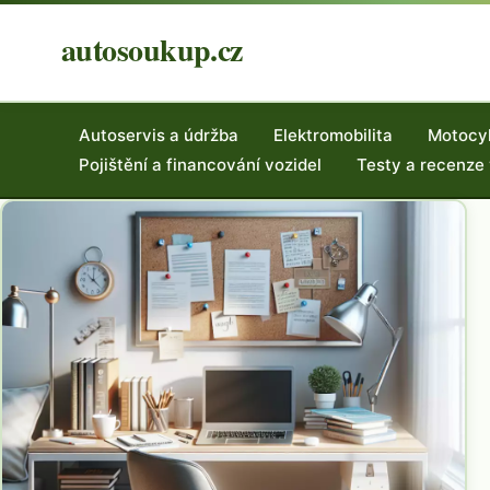
autosoukup.cz
Autoservis a údržba
Elektromobilita
Motocy
Pojištění a financování vozidel
Testy a recenze