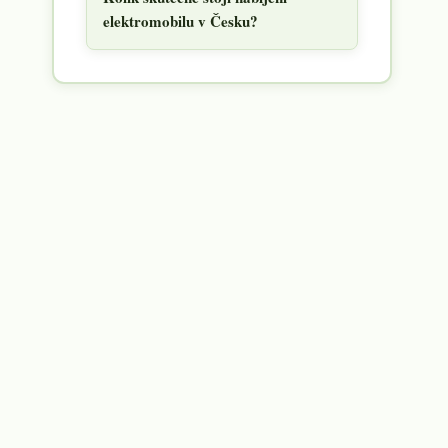
elektromobilu v Česku?