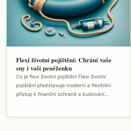
Flexi životní pojištění: Chrání vaše
sny i vaši peněženku
Co je flexi životní pojištění Flexi životní
pojištění představuje moderní a flexibilní
přístup k finanční ochraně a budování...