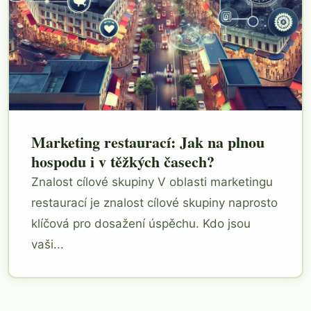
Marketing restaurací: Jak na plnou
hospodu i v těžkých časech?
Znalost cílové skupiny V oblasti marketingu
restaurací je znalost cílové skupiny naprosto
klíčová pro dosažení úspěchu. Kdo jsou
vaši...