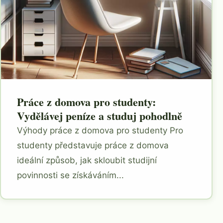
Práce z domova pro studenty:
Vydělávej peníze a studuj pohodlně
Výhody práce z domova pro studenty Pro
studenty představuje práce z domova
ideální způsob, jak skloubit studijní
povinnosti se získáváním...