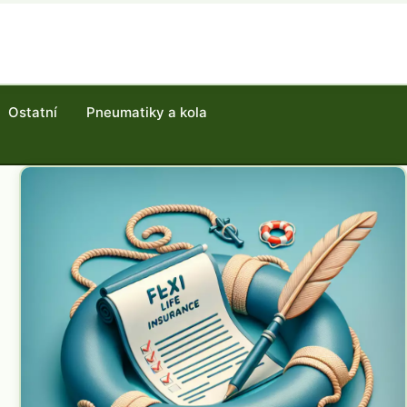
Ostatní
Pneumatiky a kola