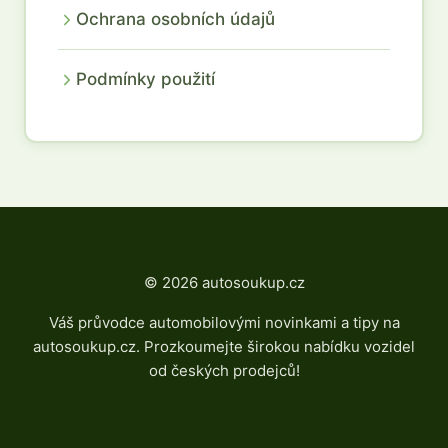
Ochrana osobních údajů
Podmínky použití
© 2026 autosoukup.cz
Váš průvodce automobilovými novinkami a tipy na
autosoukup.cz. Prozkoumejte širokou nabídku vozidel
od českých prodejců!