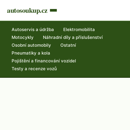
autosoukup.cz
Autoservis a údržba
Elektromobilita
Motocykly
Náhradní díly a příslušenství
Osobní automobily
Ostatní
Pneumatiky a kola
Pojištění a financování vozidel
Testy a recenze vozů