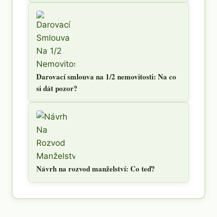
Darovací smlouva na 1/2 nemovitosti: Na co
si dát pozor?
Návrh na rozvod manželství: Co teď?