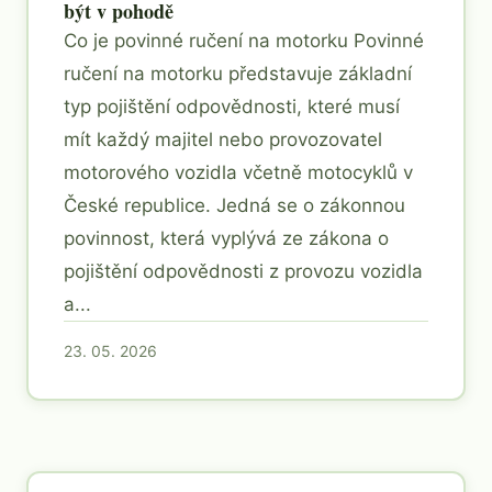
být v pohodě
Co je povinné ručení na motorku Povinné
ručení na motorku představuje základní
typ pojištění odpovědnosti, které musí
mít každý majitel nebo provozovatel
motorového vozidla včetně motocyklů v
České republice. Jedná se o zákonnou
povinnost, která vyplývá ze zákona o
pojištění odpovědnosti z provozu vozidla
a...
23. 05. 2026