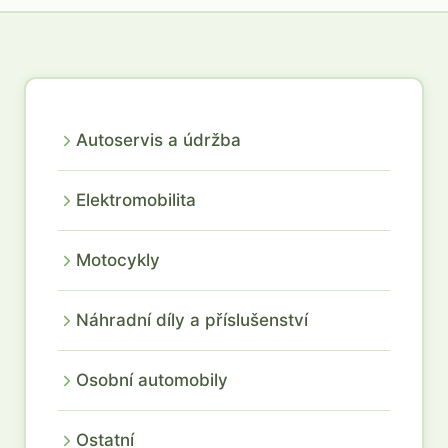
Autoservis a údržba
Elektromobilita
Motocykly
Náhradní díly a příslušenství
Osobní automobily
Ostatní