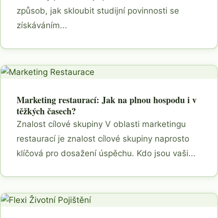
způsob, jak skloubit studijní povinnosti se
získáváním...
Marketing restaurací: Jak na plnou hospodu i v
těžkých časech?
Znalost cílové skupiny V oblasti marketingu
restaurací je znalost cílové skupiny naprosto
klíčová pro dosažení úspěchu. Kdo jsou vaši...