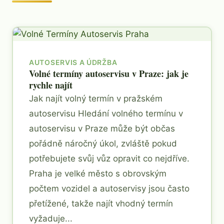
AUTOSERVIS A ÚDRŽBA
Volné termíny autoservisu v Praze: jak je
rychle najít
Jak najít volný termín v pražském
autoservisu Hledání volného termínu v
autoservisu v Praze může být občas
pořádně náročný úkol, zvláště pokud
potřebujete svůj vůz opravit co nejdříve.
Praha je velké město s obrovským
počtem vozidel a autoservisy jsou často
přetížené, takže najít vhodný termín
vyžaduje...