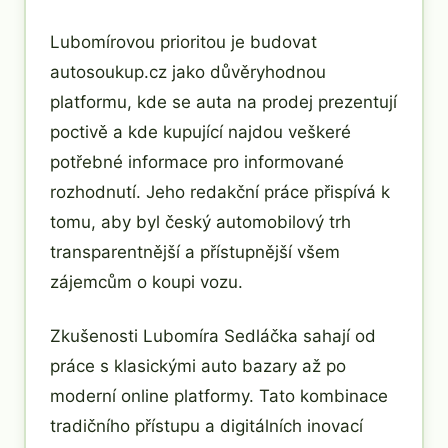
Lubomírovou prioritou je budovat
autosoukup.cz jako důvěryhodnou
platformu, kde se auta na prodej prezentují
poctivě a kde kupující najdou veškeré
potřebné informace pro informované
rozhodnutí. Jeho redakční práce přispívá k
tomu, aby byl český automobilový trh
transparentnější a přístupnější všem
zájemcům o koupi vozu.
Zkušenosti Lubomíra Sedláčka sahají od
práce s klasickými auto bazary až po
moderní online platformy. Tato kombinace
tradičního přístupu a digitálních inovací