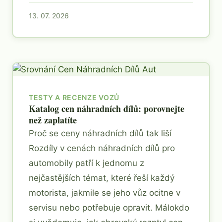
13. 07. 2026
TESTY A RECENZE VOZŮ
Katalog cen náhradních dílů: porovnejte
než zaplatíte
Proč se ceny náhradních dílů tak liší
Rozdíly v cenách náhradních dílů pro
automobily patří k jednomu z
nejčastějších témat, které řeší každý
motorista, jakmile se jeho vůz ocitne v
servisu nebo potřebuje opravit. Málokdo