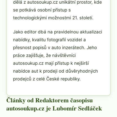
dělá z autosoukup.cz unikátní prostor, kde
se potkává osobní přístup s
technologickými možnostmi 21. století.
Jako editor dbá na pravidelnou aktualizaci
nabídky, kvalitu fotografií vozidel a
přesnost popisů v auto inzerátech. Jeho
práce zajišťuje, že návštěvníci
autosoukup.cz mají přístup k nejširší
nabídce aut k prodeji od důvěryhodných
prodejců z celé České republiky.
Články od Redaktorem časopisu
autosoukup.cz je Lubomír Sedláček