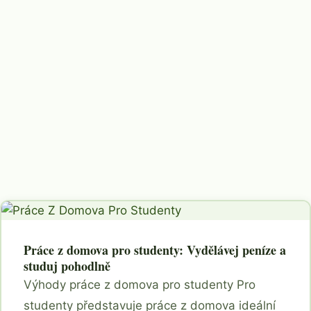
Práce z domova pro studenty: Vydělávej peníze a
studuj pohodlně
Výhody práce z domova pro studenty Pro
studenty představuje práce z domova ideální