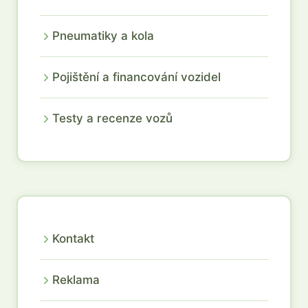
Pneumatiky a kola
Pojištění a financování vozidel
Testy a recenze vozů
Kontakt
Reklama