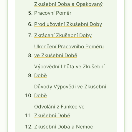
Zkušební Doba a Opakovaný
Pracovní Poměr
Prodlužování Zkušební Doby
Zkrácení Zkušební Doby
Ukončení Pracovního Poměru
ve Zkušební Době
Výpovědní Lhůta ve Zkušební
Době
Důvody Výpovědi ve Zkušební
Době
Odvolání z Funkce ve
Zkušební Době
Zkušební Doba a Nemoc