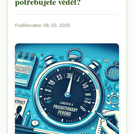
potřebujete vědět?
Publikováno: 08. 03. 2025