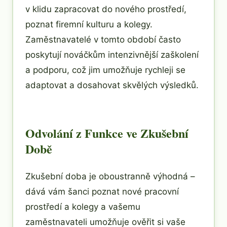
v klidu zapracovat do nového prostředí,
poznat firemní kulturu a kolegy.
Zaměstnavatelé v tomto období často
poskytují nováčkům intenzivnější zaškolení
a podporu, což jim umožňuje rychleji se
adaptovat a dosahovat skvělých výsledků.
Odvolání z Funkce ve Zkušební
Době
Zkušební doba je oboustranně výhodná –
dává vám šanci poznat nové pracovní
prostředí a kolegy a vašemu
zaměstnavateli umožňuje ověřit si vaše