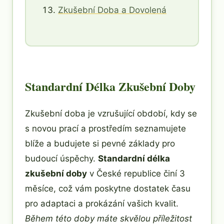
Zkušební Doba a Dovolená
Standardní Délka Zkušební Doby
Zkušební doba je vzrušující období, kdy se
s novou prací a prostředím seznamujete
blíže a budujete si pevné základy pro
budoucí úspěchy.
Standardní délka
zkušební doby
v České republice činí 3
měsíce, což vám poskytne dostatek času
pro adaptaci a prokázání vašich kvalit.
Během této doby máte skvělou příležitost