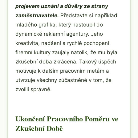
projevem uznání a důvěry ze strany
zaměstnavatele.
Představte si například
mladého grafika, který nastoupil do
dynamické reklamní agentury. Jeho
kreativita, nadšení a rychlé pochopení
firemní kultury zaujaly natolik, že mu byla
zkušební doba zkrácena. Takový úspěch
motivuje k dalším pracovním metám a
utvrzuje všechny zúčastněné v tom, že
zvolili správně.
Ukončení Pracovního Poměru ve
Zkušební Době