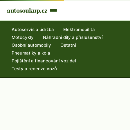
autosoukup.cz
Autoservis a údržba
Elektromobilita
Motocykly
Náhradní díly a příslušenství
Osobní automobily
Ostatní
Pneumatiky a kola
Pojištění a financování vozidel
Testy a recenze vozů