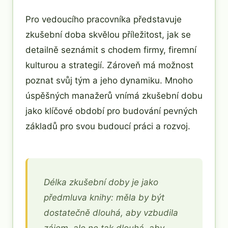
Pro vedoucího pracovníka představuje
zkušební doba skvělou příležitost, jak se
detailně seznámit s chodem firmy, firemní
kulturou a strategií. Zároveň má možnost
poznat svůj tým a jeho dynamiku. Mnoho
úspěšných manažerů vnímá zkušební dobu
jako klíčové období pro budování pevných
základů pro svou budoucí práci a rozvoj.
Délka zkušební doby je jako
předmluva knihy: měla by být
dostatečně dlouhá, aby vzbudila