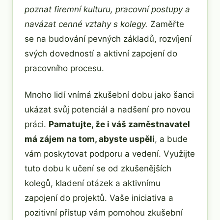
poznat firemní kulturu, pracovní postupy a
navázat cenné vztahy s kolegy.
Zaměřte
se na budování pevných základů, rozvíjení
svých dovedností a aktivní zapojení do
pracovního procesu.
Mnoho lidí vnímá zkušební dobu jako šanci
ukázat svůj potenciál a nadšení pro novou
práci.
Pamatujte, že i váš zaměstnavatel
má zájem na tom, abyste uspěli
, a bude
vám poskytovat podporu a vedení. Využijte
tuto dobu k učení se od zkušenějších
kolegů, kladení otázek a aktivnímu
zapojení do projektů. Vaše iniciativa a
pozitivní přístup vám pomohou zkušební