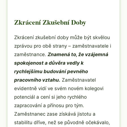
Zkrácení Zkušební Doby
Zkrácení zkušební doby může být skvělou
zprávou pro obě strany – zaměstnavatele i
zaměstnance.
Znamená to, že vzájemná
spokojenost a důvěra vedly k
rychlejšímu budování pevného
pracovního vztahu.
Zaměstnavatel
evidentně vidí ve svém novém kolegovi
potenciál a cení si jeho rychlého
zapracování a přínosu pro tým.
Zaměstnanec zase získává jistotu a
stabilitu dříve, než se původně očekávalo,