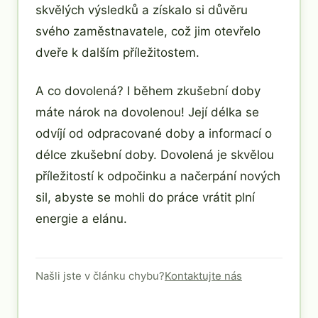
skvělých výsledků a získalo si důvěru
svého zaměstnavatele, což jim otevřelo
dveře k dalším příležitostem.
A co dovolená? I během zkušební doby
máte nárok na dovolenou! Její délka se
odvíjí od odpracované doby a informací o
délce zkušební doby. Dovolená je skvělou
příležitostí k odpočinku a načerpání nových
sil, abyste se mohli do práce vrátit plní
energie a elánu.
Našli jste v článku chybu?
Kontaktujte nás