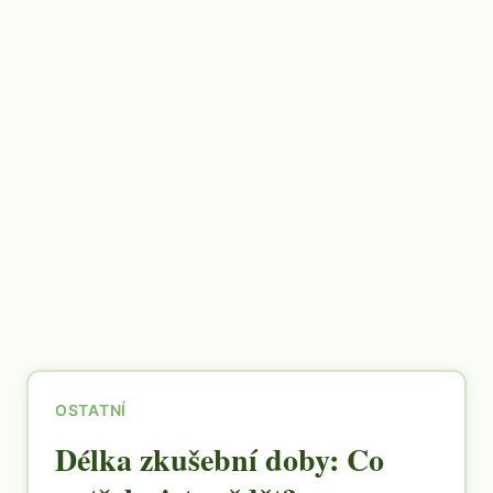
OSTATNÍ
Délka zkušební doby: Co