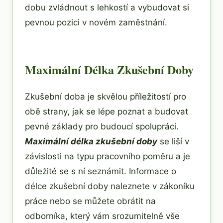
dobu zvládnout s lehkostí a vybudovat si
pevnou pozici v novém zaměstnání.
Maximální Délka Zkušební Doby
Zkušební doba je skvělou příležitostí pro
obě strany, jak se lépe poznat a budovat
pevné základy pro budoucí spolupráci.
Maximální délka zkušební doby
se liší v
závislosti na typu pracovního poměru a je
důležité se s ní seznámit. Informace o
délce zkušební doby naleznete v zákoníku
práce nebo se můžete obrátit na
odborníka, který vám srozumitelně vše