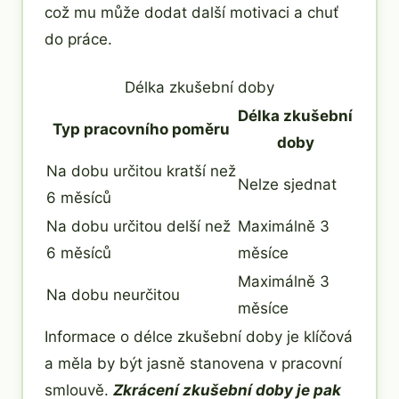
což mu může dodat další motivaci a chuť
do práce.
Délka zkušební doby
Délka zkušební
Typ pracovního poměru
doby
Na dobu určitou kratší než
Nelze sjednat
6 měsíců
Na dobu určitou delší než
Maximálně 3
6 měsíců
měsíce
Maximálně 3
Na dobu neurčitou
měsíce
Informace o délce zkušební doby je klíčová
a měla by být jasně stanovena v pracovní
smlouvě.
Zkrácení zkušební doby je pak