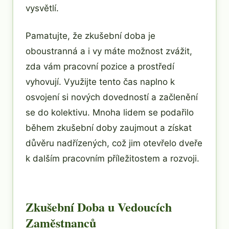
vysvětlí.
Pamatujte, že zkušební doba je
oboustranná a i vy máte možnost zvážit,
zda vám pracovní pozice a prostředí
vyhovují. Využijte tento čas naplno k
osvojení si nových dovedností a začlenění
se do kolektivu. Mnoha lidem se podařilo
během zkušební doby zaujmout a získat
důvěru nadřízených, což jim otevřelo dveře
k dalším pracovním příležitostem a rozvoji.
Zkušební Doba u Vedoucích
Zaměstnanců