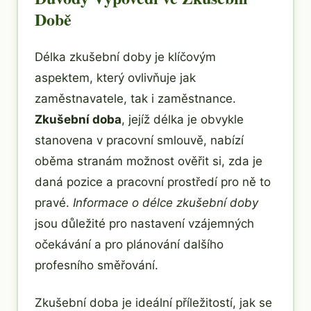
Době
Délka zkušební doby je klíčovým
aspektem, který ovlivňuje jak
zaměstnavatele, tak i zaměstnance.
Zkušební doba
, jejíž délka je obvykle
stanovena v pracovní smlouvě, nabízí
oběma stranám možnost ověřit si, zda je
daná pozice a pracovní prostředí pro ně to
pravé.
Informace o délce zkušební doby
jsou důležité pro nastavení vzájemných
očekávání a pro plánování dalšího
profesního směřování.
Zkušební doba je ideální příležitostí, jak se