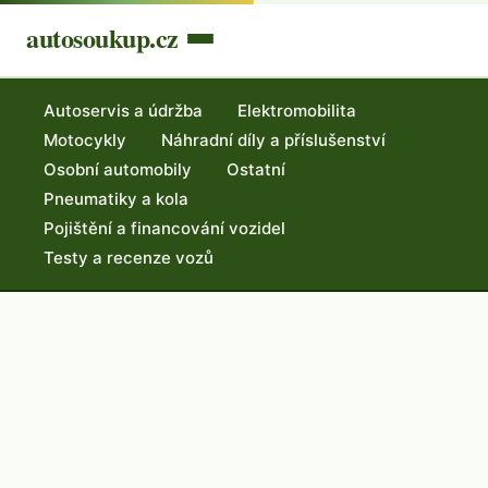
autosoukup.cz
Autoservis a údržba
Elektromobilita
Motocykly
Náhradní díly a příslušenství
Osobní automobily
Ostatní
Pneumatiky a kola
Pojištění a financování vozidel
Testy a recenze vozů