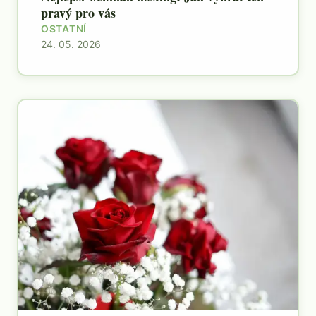
pravý pro vás
OSTATNÍ
24. 05. 2026