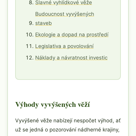
Slavné vyhlídkové věže
Budoucnost vyvýšených
staveb
Ekologie a dopad na prostředí
Legislativa a povolování
Náklady a návratnost investic
Výhody vyvýšených věží
Vyvýšené věže nabízejí nespočet výhod, ať
už se jedná o pozorování nádherné krajiny,