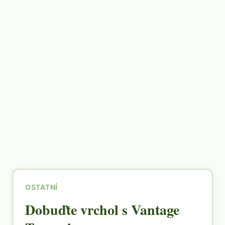
OSTATNÍ
Dobuďte vrchol s Vantage