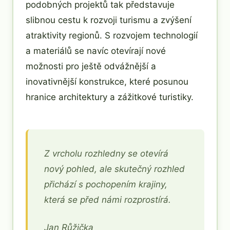
podobných projektů tak představuje
slibnou cestu k rozvoji turismu a zvýšení
atraktivity regionů. S rozvojem technologií
a materiálů se navíc otevírají nové
možnosti pro ještě odvážnější a
inovativnější konstrukce, které posunou
hranice architektury a zážitkové turistiky.
Z vrcholu rozhledny se otevírá
nový pohled, ale skutečný rozhled
přichází s pochopením krajiny,
která se před námi rozprostírá.
Jan Růžička