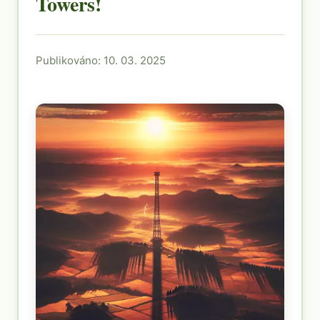
Towers!
Publikováno: 10. 03. 2025