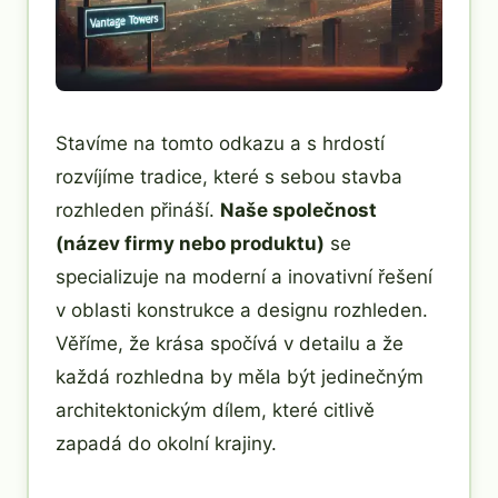
Stavíme na tomto odkazu a s hrdostí
rozvíjíme tradice, které s sebou stavba
rozhleden přináší.
Naše společnost
(název firmy nebo produktu)
se
specializuje na moderní a inovativní řešení
v oblasti konstrukce a designu rozhleden.
Věříme, že krása spočívá v detailu a že
každá rozhledna by měla být jedinečným
architektonickým dílem, které citlivě
zapadá do okolní krajiny.