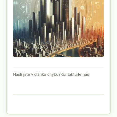
Našli jste v článku chybu?
Kontaktujte nás