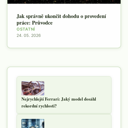
Jak správně ukončit dohodu o provedení
práce: Průvodce
OSTATNÍ
24. 05. 2026
Nejrychlejší Ferrari: Jaký model dosáhl
rekordní rychlosti?