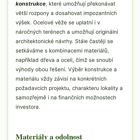
konstrukce
, které umožňují překonávat
větší rozpony a dosahovat impozantních
výšek. Ocelové věže se uplatní i v
náročných terénech a umožňují originální
architektonické návrhy. Stále častěji se
setkáváme s kombinacemi materiálů,
například dřeva a oceli, čímž se snoubí
výhody obou řešení. Výběr konstrukce a
materiálu vždy závisí na konkrétních
požadavcích projektu, charakteru lokality a
samozřejmě i na finančních možnostech
investora.
Materiály a odolnost