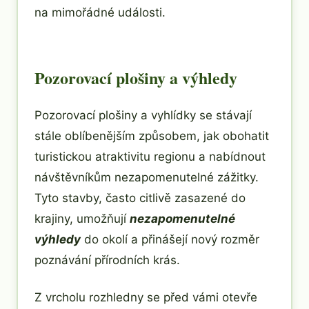
na mimořádné události.
Pozorovací plošiny a výhledy
Pozorovací plošiny a vyhlídky se stávají
stále oblíbenějším způsobem, jak obohatit
turistickou atraktivitu regionu a nabídnout
návštěvníkům nezapomenutelné zážitky.
Tyto stavby, často citlivě zasazené do
krajiny, umožňují
nezapomenutelné
výhledy
do okolí a přinášejí nový rozměr
poznávání přírodních krás.
Z vrcholu rozhledny se před vámi otevře