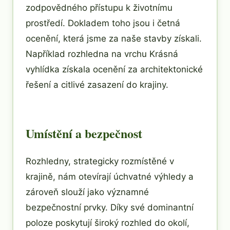
zodpovědného přístupu k životnímu
prostředí. Dokladem toho jsou i četná
ocenění, která jsme za naše stavby získali.
Například rozhledna na vrchu Krásná
vyhlídka získala ocenění za architektonické
řešení a citlivé zasazení do krajiny.
Umístění a bezpečnost
Rozhledny, strategicky rozmístěné v
krajině, nám otevírají úchvatné výhledy a
zároveň slouží jako významné
bezpečnostní prvky. Díky své dominantní
poloze poskytují široký rozhled do okolí,