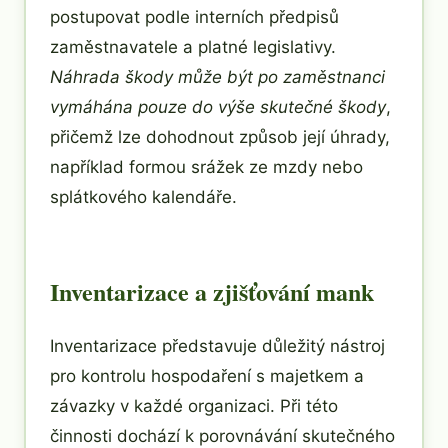
postupovat podle interních předpisů
zaměstnavatele a platné legislativy.
Náhrada škody může být po zaměstnanci
vymáhána pouze do výše skutečné škody
,
přičemž lze dohodnout způsob její úhrady,
například formou srážek ze mzdy nebo
splátkového kalendáře.
Inventarizace a zjišťování mank
Inventarizace představuje důležitý nástroj
pro kontrolu hospodaření s majetkem a
závazky v každé organizaci. Při této
činnosti dochází k porovnávání skutečného