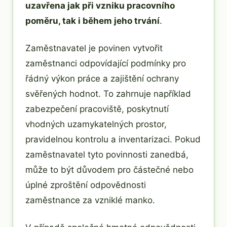
uzavřena jak při vzniku pracovního
poměru, tak i během jeho trvání
.
Zaměstnavatel je povinen vytvořit
zaměstnanci odpovídající podmínky pro
řádný výkon práce a zajištění ochrany
svěřených hodnot. To zahrnuje například
zabezpečení pracoviště, poskytnutí
vhodných uzamykatelných prostor,
pravidelnou kontrolu a inventarizaci. Pokud
zaměstnavatel tyto povinnosti zanedbá,
může to být důvodem pro částečné nebo
úplné zproštění odpovědnosti
zaměstnance za vzniklé manko.