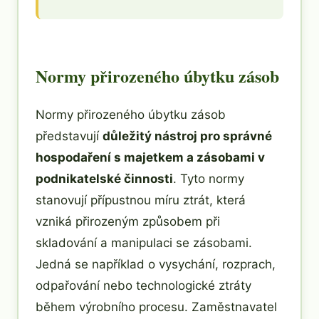
Normy přirozeného úbytku zásob
Normy přirozeného úbytku zásob
představují
důležitý nástroj pro správné
hospodaření s majetkem a zásobami v
podnikatelské činnosti
. Tyto normy
stanovují přípustnou míru ztrát, která
vzniká přirozeným způsobem při
skladování a manipulaci se zásobami.
Jedná se například o vysychání, rozprach,
odpařování nebo technologické ztráty
během výrobního procesu. Zaměstnavatel