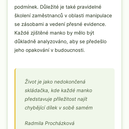
podmínek. Důležité je také pravidelné
školení zaměstnanců v oblasti manipulace
se zásobami a vedení přesné evidence.
Každé zjištěné manko by mělo být
důkladně analyzováno, aby se předešlo
jeho opakování v budoucnosti.
Život je jako nedokončená
skládačka, kde každé manko
představuje příležitost najít
chybějící dílek v sobě samém
Radmila Procházková