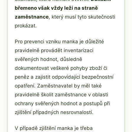
břemeno však vždy leží na straně
zaměstnance
, který musí tyto skutečnosti
prokázat.
Pro prevenci vzniku manka je důležité
pravidelně provádět inventarizaci
svěřených hodnot, důsledně
dokumentovat veškeré pohyby zboží či
peněz a zajistit odpovídající bezpečnostní
opatření. Zaměstnavatel by měl také
pravidelně školit zaměstnance v oblasti
ochrany svěřených hodnot a postupů při
zjištění případných nesrovnalostí.
V případě zjištění manka je třeba