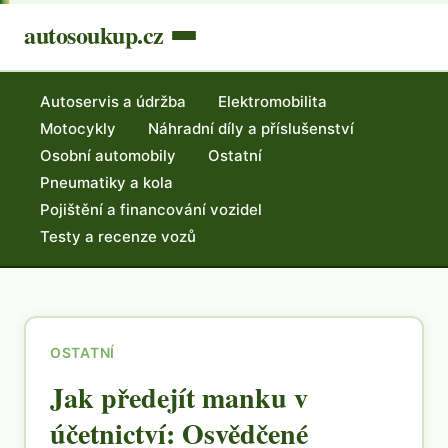
autosoukup.cz
Autoservis a údržba
Elektromobilita
Motocykly
Náhradní díly a příslušenství
Osobní automobily
Ostatní
Pneumatiky a kola
Pojištění a financování vozidel
Testy a recenze vozů
OSTATNÍ
Jak předejít manku v
účetnictví: Osvědčené