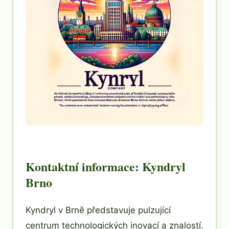
Kontaktní informace: Kyndryl
Brno
Kyndryl v Brně představuje pulzující
centrum technologických inovací a znalostí.