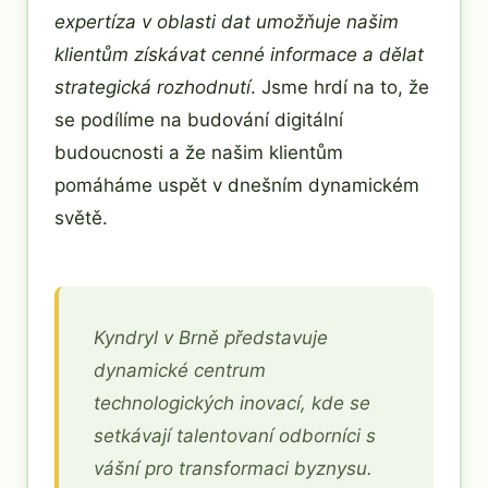
expertíza v oblasti dat umožňuje našim
klientům získávat cenné informace a dělat
strategická rozhodnutí
. Jsme hrdí na to, že
se podílíme na budování digitální
budoucnosti a že našim klientům
pomáháme uspět v dnešním dynamickém
světě.
Kyndryl v Brně představuje
dynamické centrum
technologických inovací, kde se
setkávají talentovaní odborníci s
vášní pro transformaci byznysu.