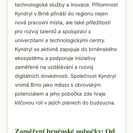
technologické služby a inovace. Přítomnost
Kyndryl v Brně přináší do regionu nejen
nová pracovní místa, ale také
příležitosti
pro rozvoj talentů a spolupráci s
univerzitami a technologickými centry.
Kyndryl se aktivně zapojuje do brněnského
ekosystému a podporuje iniciativy
zaměřené na vzdělávání a rozvoj
digitálních dovedností. Společnost Kyndryl
vnímá Brno jako město s obrovským
potenciálem a jeho pobočka zde hraje
klíčovou roli v jejích plánech do budoucna.
Zaměření brněnské pobočky: Od