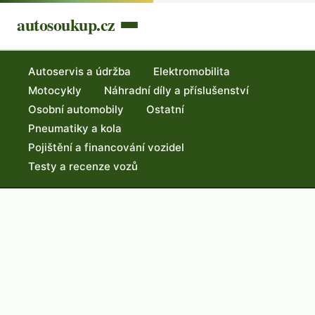
autosoukup.cz
Autoservis a údržba
Elektromobilita
Motocykly
Náhradní díly a příslušenství
Osobní automobily
Ostatní
Pneumatiky a kola
Pojištění a financování vozidel
Testy a recenze vozů