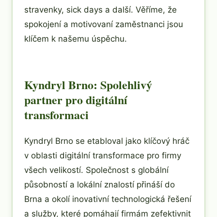
stravenky, sick days a další. Věříme, že
spokojení a motivovaní zaměstnanci jsou
klíčem k našemu úspěchu.
Kyndryl Brno: Spolehlivý
partner pro digitální
transformaci
Kyndryl Brno se etabloval jako klíčový hráč
v oblasti digitální transformace pro firmy
všech velikostí. Společnost s globální
působností a lokální znalostí přináší do
Brna a okolí inovativní technologická řešení
a služby, které pomáhají firmám zefektivnit