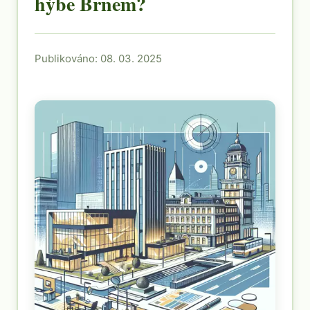
hýbe Brnem?
Publikováno: 08. 03. 2025