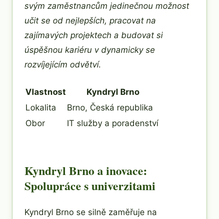
svým zaměstnancům jedinečnou možnost
učit se od nejlepších, pracovat na
zajímavých projektech a budovat si
úspěšnou kariéru v dynamicky se
rozvíjejícím odvětví.
Vlastnost
Kyndryl Brno
Lokalita
Brno, Česká republika
Obor
IT služby a poradenství
Kyndryl Brno a inovace:
Spolupráce s univerzitami
Kyndryl Brno se silně zaměřuje na