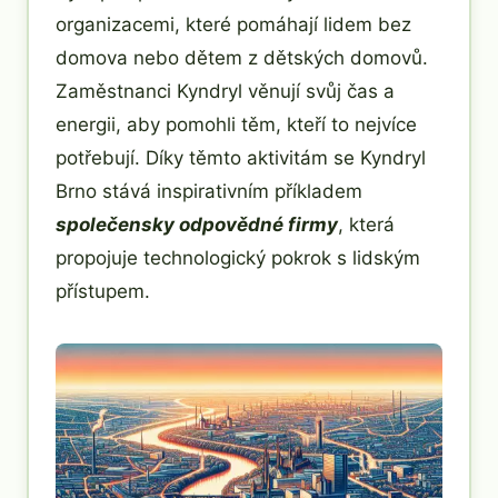
organizacemi, které pomáhají lidem bez
domova nebo dětem z dětských domovů.
Zaměstnanci Kyndryl věnují svůj čas a
energii, aby pomohli těm, kteří to nejvíce
potřebují. Díky těmto aktivitám se Kyndryl
Brno stává inspirativním příkladem
společensky odpovědné firmy
, která
propojuje technologický pokrok s lidským
přístupem.