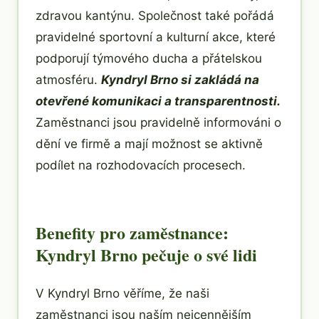
zdravou kantýnu. Společnost také pořádá
pravidelné sportovní a kulturní akce, které
podporují týmového ducha a přátelskou
atmosféru.
Kyndryl Brno si zakládá na
otevřené komunikaci a transparentnosti.
Zaměstnanci jsou pravidelně informováni o
dění ve firmě a mají možnost se aktivně
podílet na rozhodovacích procesech.
Benefity pro zaměstnance:
Kyndryl Brno pečuje o své lidi
V Kyndryl Brno věříme, že naši
zaměstnanci jsou naším nejcennějším