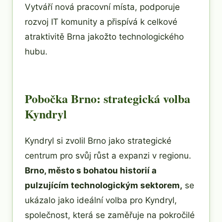
Vytváří nová pracovní místa, podporuje
rozvoj IT komunity a přispívá k celkové
atraktivitě Brna jakožto technologického
hubu.
Pobočka Brno: strategická volba
Kyndryl
Kyndryl si zvolil Brno jako strategické
centrum pro svůj růst a expanzi v regionu.
Brno, město s bohatou historií a
pulzujícím technologickým sektorem,
se
ukázalo jako ideální volba pro Kyndryl,
společnost, která se zaměřuje na pokročilé