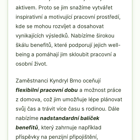
aktivem. Proto se jim snažíme vytvářet
inspirativní a motivující pracovní prostředí,
kde se mohou rozvíjet a dosahovat
vynikajících výsledků. Nabízíme širokou
škálu benefitů, které podporují jejich well-
being a pomáhají jim skloubit pracovní a
osobní život.
Zaměstnanci Kyndryl Brno oceňují
flexibilní pracovní dobu
a možnost práce
z domova, což jim umožňuje lépe plánovat
svůj čas a trávit více času s rodinou. Dále
nabízíme
nadstandardní balíček
benefitů
, který zahrnuje například
příspěvky na penzijní připojištění,