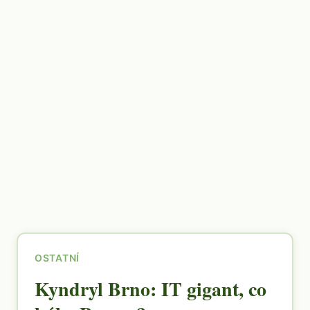
OSTATNÍ
Kyndryl Brno: IT gigant, co