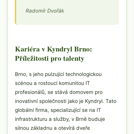
Radomír Dvořák
Kariéra v Kyndryl Brno:
Příležitosti pro talenty
Brno, s jeho pulzující technologickou
scénou a rostoucí komunitou IT
profesionálů, se stává domovem pro
inovativní společnosti jako je Kyndryl. Tato
globální firma, specializující se na IT
infrastrukturu a služby, v Brně buduje
silnou základnu a otevírá dveře