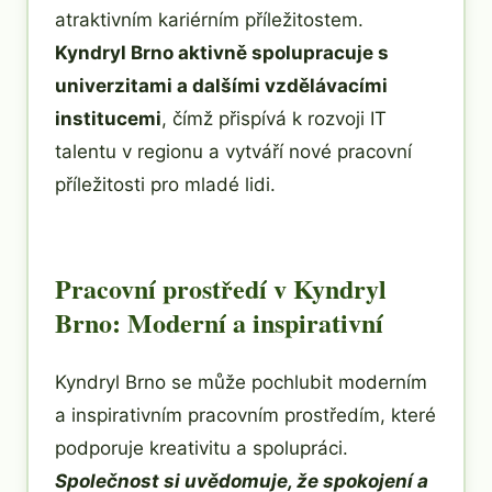
atraktivním kariérním příležitostem.
Kyndryl Brno aktivně spolupracuje s
univerzitami a dalšími vzdělávacími
institucemi
, čímž přispívá k rozvoji IT
talentu v regionu a vytváří nové pracovní
příležitosti pro mladé lidi.
Pracovní prostředí v Kyndryl
Brno: Moderní a inspirativní
Kyndryl Brno se může pochlubit moderním
a inspirativním pracovním prostředím, které
podporuje kreativitu a spolupráci.
Společnost si uvědomuje, že spokojení a