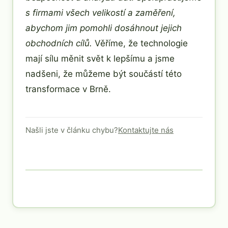
s firmami všech velikostí a zaměření,
abychom jim pomohli dosáhnout jejich
obchodních cílů.
Věříme, že technologie
mají sílu měnit svět k lepšímu a jsme
nadšeni, že můžeme být součástí této
transformace v Brně.
Našli jste v článku chybu?
Kontaktujte nás