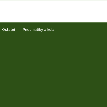
Ostatní
Pneumatiky a kola