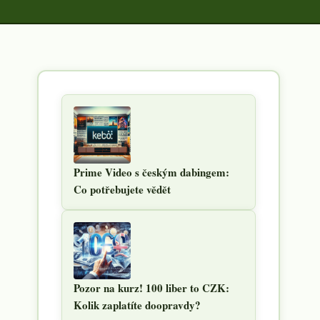
Prime Video s českým dabingem:
Co potřebujete vědět
Pozor na kurz! 100 liber to CZK:
Kolik zaplatíte doopravdy?