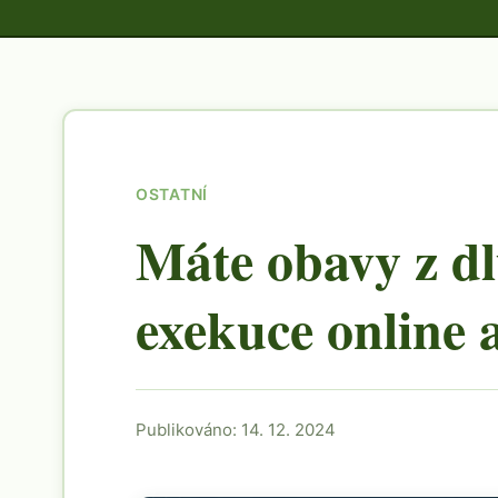
OSTATNÍ
Máte obavy z dl
exekuce online 
Publikováno: 14. 12. 2024