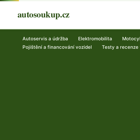
autosoukup.cz
Autoservis a údržba
Elektromobilita
Motocy
Pojištění a financování vozidel
Testy a recenze