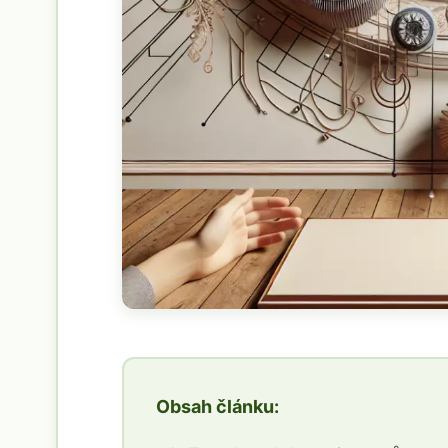
Obsah článku: