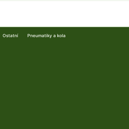
Ostatní
Pneumatiky a kola