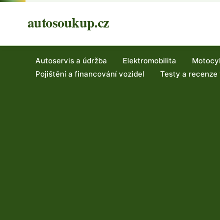
autosoukup.cz
Autoservis a údržba
Elektromobilita
Motocy
Pojištění a financování vozidel
Testy a recenze