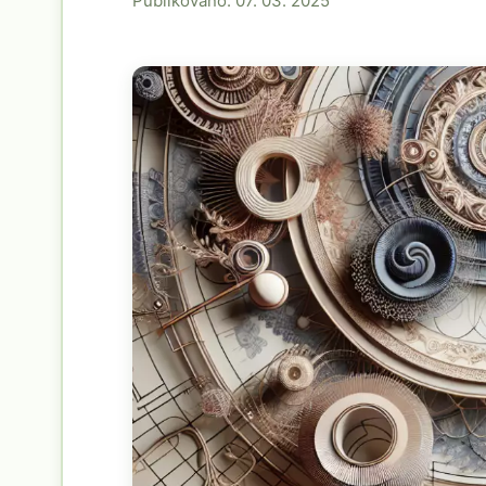
Publikováno: 07. 03. 2025