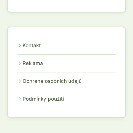
Kontakt
Reklama
Ochrana osobních údajů
Podmínky použití