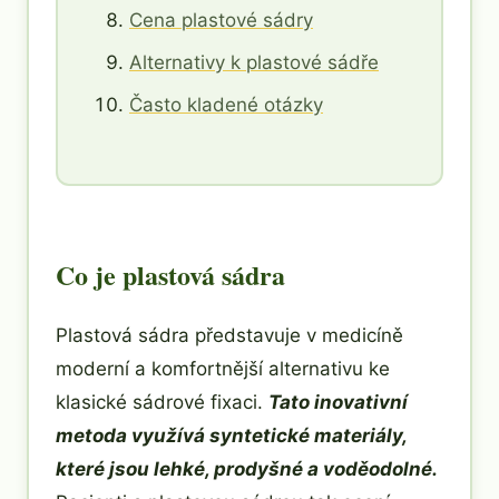
Cena plastové sádry
Alternativy k plastové sádře
Často kladené otázky
Co je plastová sádra
Plastová sádra představuje v medicíně
moderní a komfortnější alternativu ke
klasické sádrové fixaci.
Tato inovativní
metoda využívá syntetické materiály,
které jsou lehké, prodyšné a voděodolné.