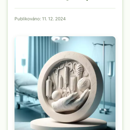
Publikováno: 11. 12. 2024