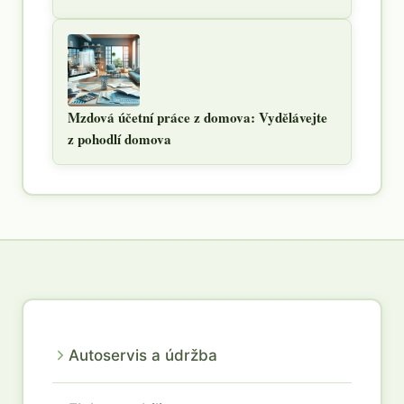
Mzdová účetní práce z domova: Vydělávejte
z pohodlí domova
Autoservis a údržba