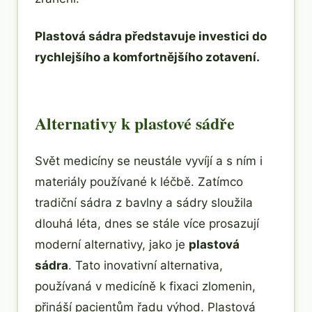
Plastová sádra představuje investici do
rychlejšího a komfortnějšího zotavení.
Alternativy k plastové sádře
Svět medicíny se neustále vyvíjí a s ním i
materiály používané k léčbě. Zatímco
tradiční sádra z bavlny a sádry sloužila
dlouhá léta, dnes se stále více prosazují
moderní alternativy, jako je
plastová
sádra
. Tato inovativní alternativa,
používaná v medicíně k fixaci zlomenin,
přináší pacientům řadu výhod. Plastová