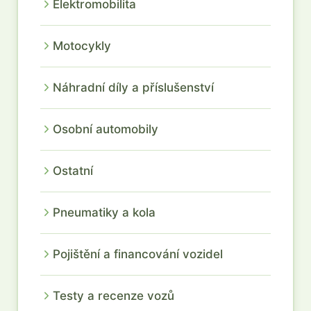
Elektromobilita
Motocykly
Náhradní díly a příslušenství
Osobní automobily
Ostatní
Pneumatiky a kola
Pojištění a financování vozidel
Testy a recenze vozů