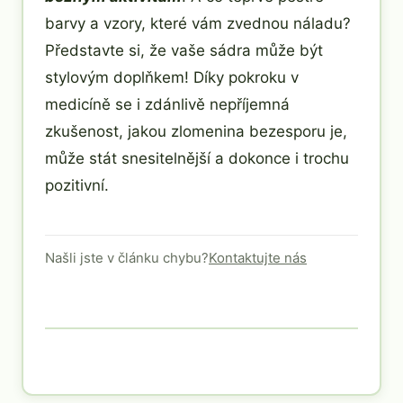
barvy a vzory, které vám zvednou náladu?
Představte si, že vaše sádra může být
stylovým doplňkem! Díky pokroku v
medicíně se i zdánlivě nepříjemná
zkušenost, jakou zlomenina bezesporu je,
může stát snesitelnější a dokonce i trochu
pozitivní.
Našli jste v článku chybu?
Kontaktujte nás