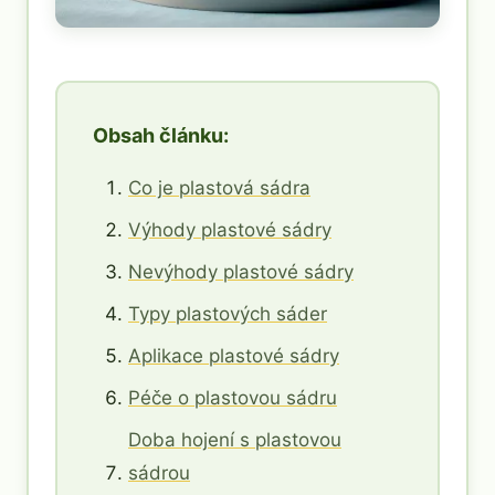
Obsah článku:
Co je plastová sádra
Výhody plastové sádry
Nevýhody plastové sádry
Typy plastových sáder
Aplikace plastové sádry
Péče o plastovou sádru
Doba hojení s plastovou
sádrou