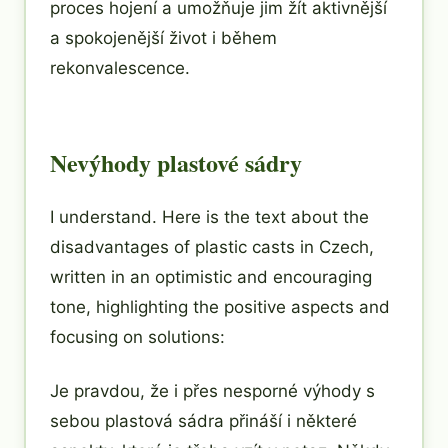
proces hojení a umožňuje jim žít aktivnější
a spokojenější život i během
rekonvalescence.
Nevýhody plastové sádry
I understand. Here is the text about the
disadvantages of plastic casts in Czech,
written in an optimistic and encouraging
tone, highlighting the positive aspects and
focusing on solutions:
Je pravdou, že i přes nesporné výhody s
sebou plastová sádra přináší i některé