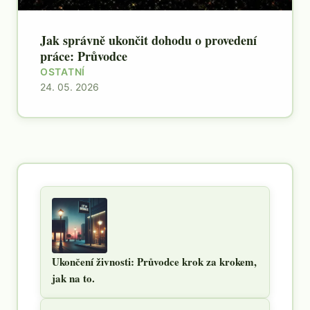
Jak správně ukončit dohodu o provedení
práce: Průvodce
OSTATNÍ
24. 05. 2026
Ukončení živnosti: Průvodce krok za krokem,
jak na to.