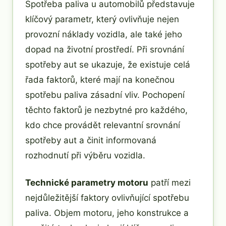
Spotřeba paliva u automobilů představuje
klíčový parametr, který ovlivňuje nejen
provozní náklady vozidla, ale také jeho
dopad na životní prostředí. Při srovnání
spotřeby aut se ukazuje, že existuje celá
řada faktorů, které mají na konečnou
spotřebu paliva zásadní vliv. Pochopení
těchto faktorů je nezbytné pro každého,
kdo chce provádět relevantní srovnání
spotřeby aut a činit informovaná
rozhodnutí při výběru vozidla.
Technické parametry motoru
patří mezi
nejdůležitější faktory ovlivňující spotřebu
paliva. Objem motoru, jeho konstrukce a