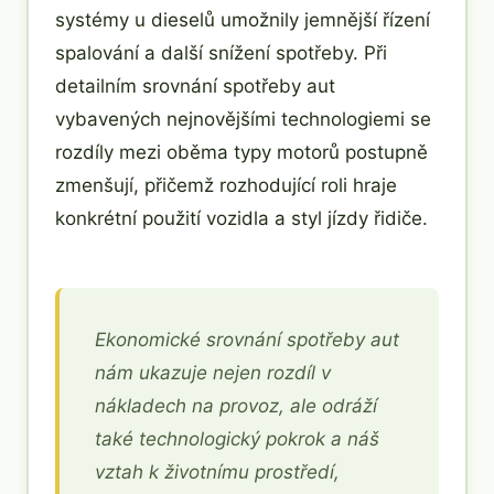
systémy u dieselů umožnily jemnější řízení
spalování a další snížení spotřeby. Při
detailním srovnání spotřeby aut
vybavených nejnovějšími technologiemi se
rozdíly mezi oběma typy motorů postupně
zmenšují, přičemž rozhodující roli hraje
konkrétní použití vozidla a styl jízdy řidiče.
Ekonomické srovnání spotřeby aut
nám ukazuje nejen rozdíl v
nákladech na provoz, ale odráží
také technologický pokrok a náš
vztah k životnímu prostředí,