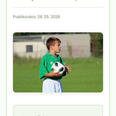
Publikováno: 26. 05. 2026