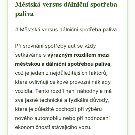
Městská versus dálniční spotřeba
paliva
# Městská versus dálniční spotřeba paliva
Při srovnání spotřeby aut se vždy
setkáváme s
výrazným rozdílem mezi
městskou a dálniční spotřebou paliva
,
což je jeden z nejdůležitějších faktorů,
které ovlivňují celkové provozní náklady
vozidla. Tento rozdíl není náhodný a má
své jasné technické a fyzikální důvody,
které je důležité pochopit při výběru
nového automobilu nebo při hodnocení
ekonomičnosti stávajícího vozu.