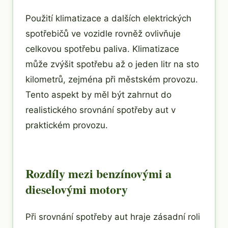
Použití klimatizace a dalších elektrických
spotřebičů ve vozidle rovněž ovlivňuje
celkovou spotřebu paliva. Klimatizace
může zvýšit spotřebu až o jeden litr na sto
kilometrů, zejména při městském provozu.
Tento aspekt by měl být zahrnut do
realistického srovnání spotřeby aut v
praktickém provozu.
Rozdíly mezi benzínovými a
dieselovými motory
Při srovnání spotřeby aut hraje zásadní roli