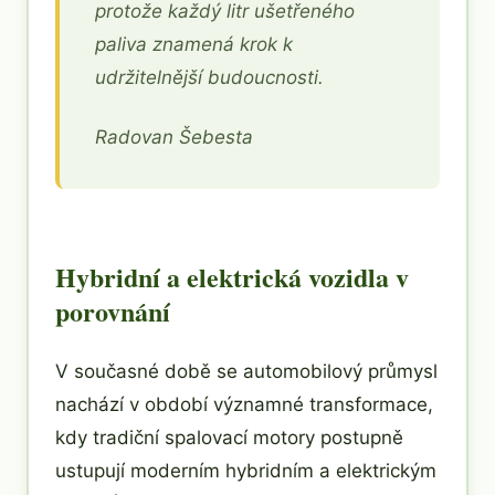
protože každý litr ušetřeného
paliva znamená krok k
udržitelnější budoucnosti.
Radovan Šebesta
Hybridní a elektrická vozidla v
porovnání
V současné době se automobilový průmysl
nachází v období významné transformace,
kdy tradiční spalovací motory postupně
ustupují moderním hybridním a elektrickým