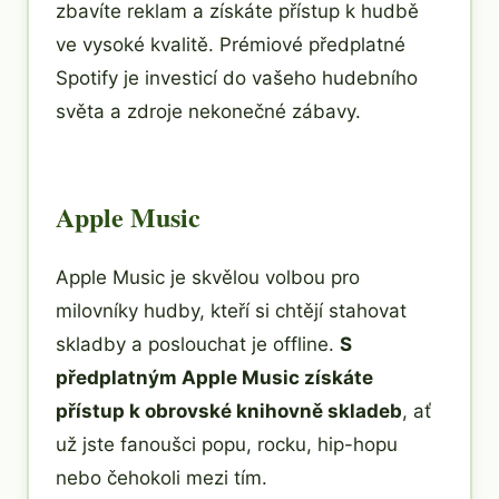
zbavíte reklam a získáte přístup k hudbě
ve vysoké kvalitě. Prémiové předplatné
Spotify je investicí do vašeho hudebního
světa a zdroje nekonečné zábavy.
Apple Music
Apple Music je skvělou volbou pro
milovníky hudby, kteří si chtějí stahovat
skladby a poslouchat je offline.
S
předplatným Apple Music získáte
přístup k obrovské knihovně skladeb
, ať
už jste fanoušci popu, rocku, hip-hopu
nebo čehokoli mezi tím.