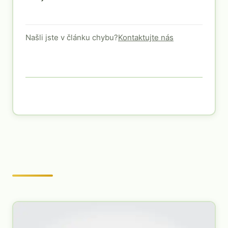
Našli jste v článku chybu?
Kontaktujte nás