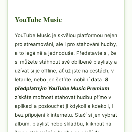
YouTube Music
YouTube Music je skvělou platformou nejen
pro streamování, ale i pro stahování hudby,
a to legálně a jednoduše. Představte si, že
si můžete stáhnout své oblíbené playlisty a
užívat si je offline, ať už jste na cestách, v
letadle, nebo jen šetříte mobilní data.
S
předplatným YouTube Music Premium
získáte možnost stahovat hudbu přímo v
aplikaci a poslouchat ji kdykoli a kdekoli, i
bez připojení k internetu. Stačí si jen vybrat
album, playlist nebo skladbu, kliknout na