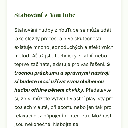
Stahování z YouTube
Stahování hudby z YouTube se může zdát
jako složitý proces, ale ve skutečnosti
existuje mnoho jednoduchých a efektivních
metod. Ať už jste technicky zdatní, nebo
teprve začínáte, existuje pro vás řešení.
S
trochou průzkumu a správnými nástroji
si budete moci užívat svou oblíbenou
hudbu offline během chvilky.
Představte
si, že si můžete vytvořit vlastní playlisty pro
poslech v autě, při sportu nebo jen tak pro
relaxaci bez připojení k internetu. Možnosti
jsou nekonečné! Nebojte se