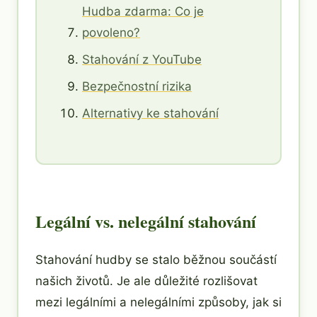
Hudba zdarma: Co je
povoleno?
Stahování z YouTube
Bezpečnostní rizika
Alternativy ke stahování
Legální vs. nelegální stahování
Stahování hudby se stalo běžnou součástí
našich životů. Je ale důležité rozlišovat
mezi legálními a nelegálními způsoby, jak si