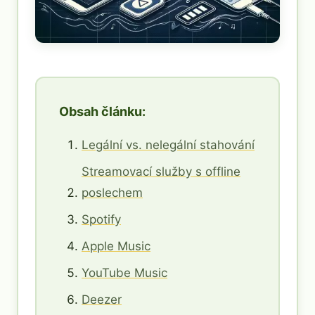
Obsah článku:
Legální vs. nelegální stahování
Streamovací služby s offline
poslechem
Spotify
Apple Music
YouTube Music
Deezer