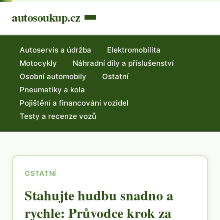
autosoukup.cz
Autoservis a údržba
Elektromobilita
Motocykly
Náhradní díly a příslušenství
Osobní automobily
Ostatní
Pneumatiky a kola
Pojištění a financování vozidel
Testy a recenze vozů
OSTATNÍ
Stahujte hudbu snadno a
rychle: Průvodce krok za