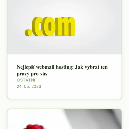
Nejlepší webmail hosting: Jak vybrat ten
pravý pro vás
OSTATNÍ
24. 05. 2026