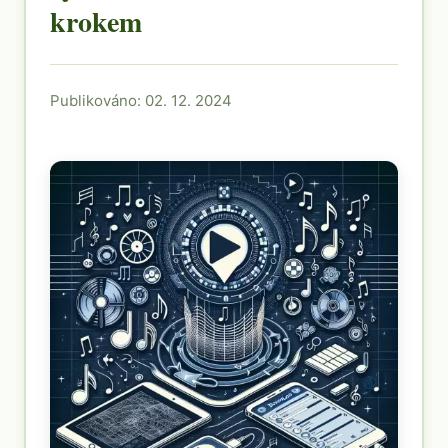
krokem
Publikováno: 02. 12. 2024