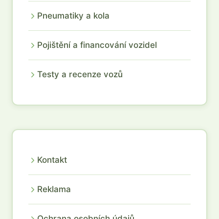
Pneumatiky a kola
Pojištění a financování vozidel
Testy a recenze vozů
Kontakt
Reklama
Ochrana osobních údajů