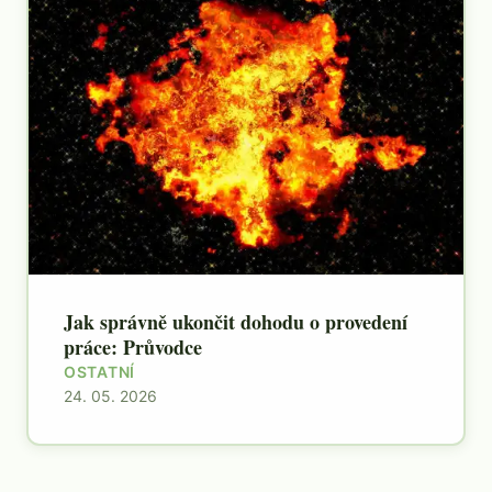
Jak správně ukončit dohodu o provedení
práce: Průvodce
OSTATNÍ
24. 05. 2026