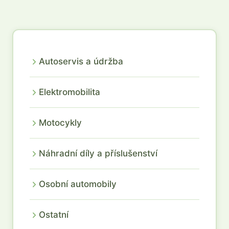
Autoservis a údržba
Elektromobilita
Motocykly
Náhradní díly a příslušenství
Osobní automobily
Ostatní