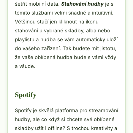
šetřit mobilní data.
Stahování hudby
je s
těmito službami velmi snadné a intuitivní.
Většinou stačí jen kliknout na ikonu
stahování u vybrané skladby, alba nebo
playlistu a hudba se vám automaticky uloží
do vašeho zařízení. Tak budete mít jistotu,
že vaše oblíbená hudba bude s vámi vždy
a všude.
Spotify
Spotify je skvělá platforma pro streamování
hudby, ale co když si chcete své oblíbené
skladby užít i offline? S trochou kreativity a