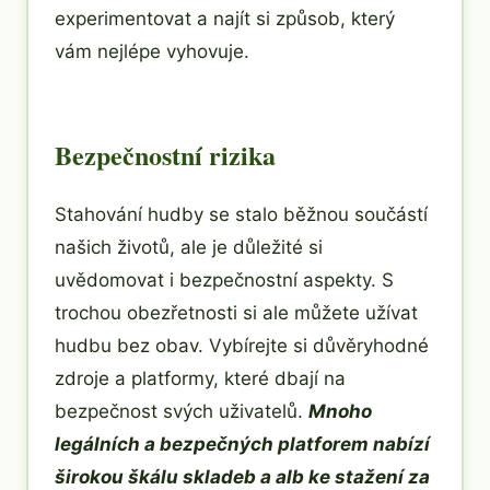
experimentovat a najít si způsob, který
vám nejlépe vyhovuje.
Bezpečnostní rizika
Stahování hudby se stalo běžnou součástí
našich životů, ale je důležité si
uvědomovat i bezpečnostní aspekty. S
trochou obezřetnosti si ale můžete užívat
hudbu bez obav. Vybírejte si důvěryhodné
zdroje a platformy, které dbají na
bezpečnost svých uživatelů.
Mnoho
legálních a bezpečných platforem nabízí
širokou škálu skladeb a alb ke stažení za