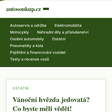
autosoukup.cz
Autoservis a údržba
Elektromobilita
Motocykly
Náhradní díly a příslušenství
Osobní automobily
Ostatní
Pneumatiky a kola
Pojištění a financování vozidel
Testy a recenze vozů
OSTATNÍ
Vánoční hvězda jedovatá?
Co byste měli vědět!