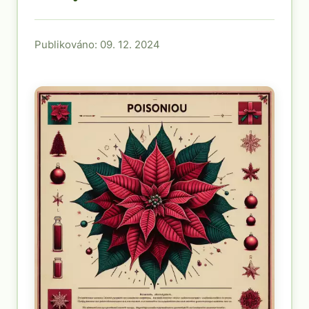
Publikováno: 09. 12. 2024