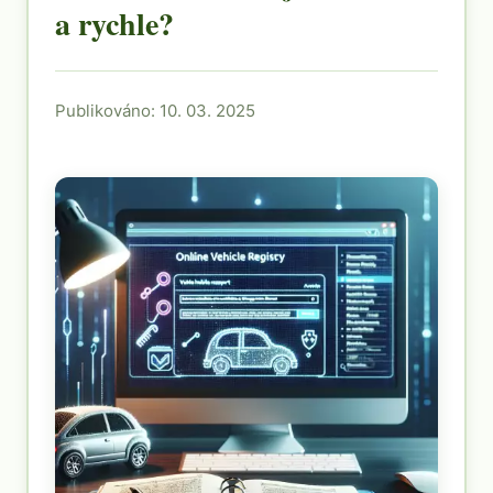
a rychle?
Publikováno: 10. 03. 2025