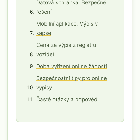
Datová schránka: Bezpečné
řešení
Mobilní aplikace: Výpis v
kapse
Cena za výpis z registru
vozidel
Doba vyřízení online žádosti
Bezpečnostní tipy pro online
výpisy
Časté otázky a odpovědi