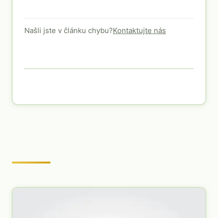
Našli jste v článku chybu?
Kontaktujte nás