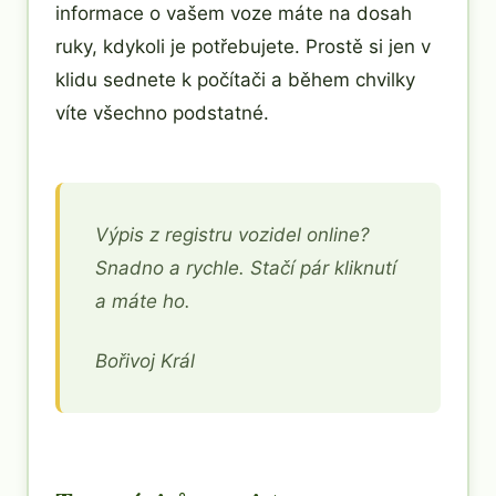
informace o vašem voze máte na dosah
ruky, kdykoli je potřebujete. Prostě si jen v
klidu sednete k počítači a během chvilky
víte všechno podstatné.
Výpis z registru vozidel online?
Snadno a rychle. Stačí pár kliknutí
a máte ho.
Bořivoj Král