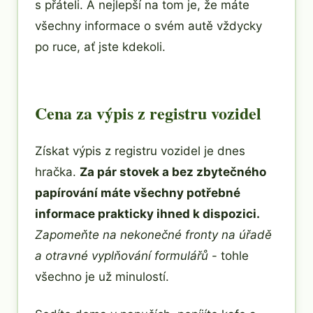
s přáteli. A nejlepší na tom je, že máte
všechny informace o svém autě vždycky
po ruce, ať jste kdekoli.
Cena za výpis z registru vozidel
Získat výpis z registru vozidel je dnes
hračka.
Za pár stovek a bez zbytečného
papírování máte všechny potřebné
informace prakticky ihned k dispozici.
Zapomeňte na nekonečné fronty na úřadě
a otravné vyplňování formulářů
- tohle
všechno je už minulostí.