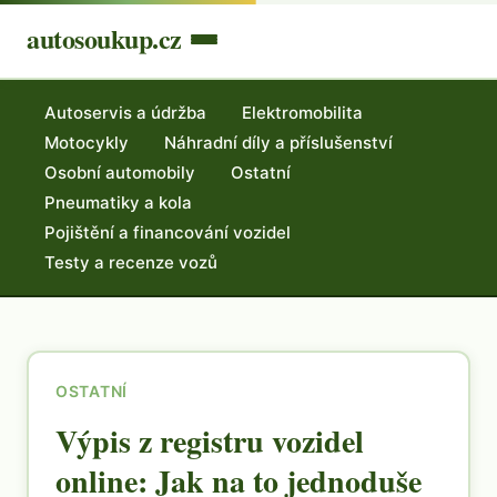
autosoukup.cz
Autoservis a údržba
Elektromobilita
Motocykly
Náhradní díly a příslušenství
Osobní automobily
Ostatní
Pneumatiky a kola
Pojištění a financování vozidel
Testy a recenze vozů
OSTATNÍ
Výpis z registru vozidel
online: Jak na to jednoduše