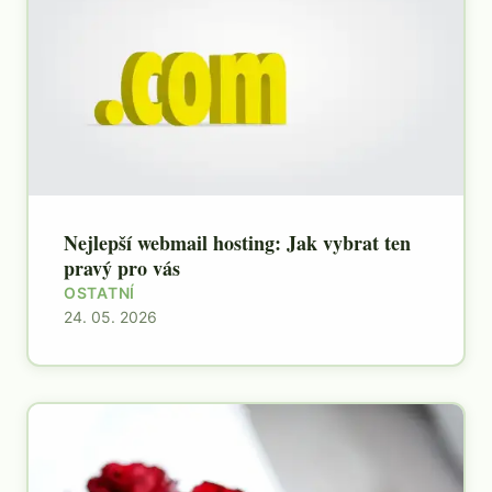
Nejlepší webmail hosting: Jak vybrat ten
pravý pro vás
OSTATNÍ
24. 05. 2026