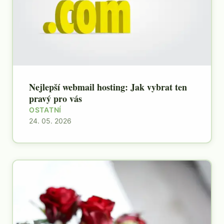
Nejlepší webmail hosting: Jak vybrat ten
pravý pro vás
OSTATNÍ
24. 05. 2026