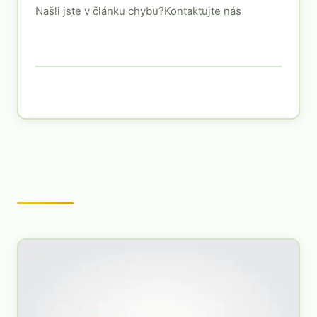
Našli jste v článku chybu?
Kontaktujte nás