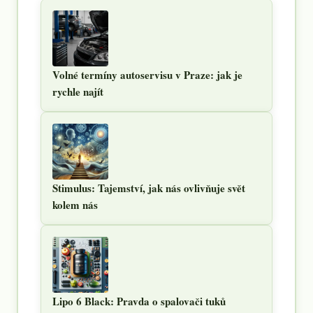
Volné termíny autoservisu v Praze: jak je
rychle najít
Stimulus: Tajemství, jak nás ovlivňuje svět
kolem nás
Lipo 6 Black: Pravda o spalovači tuků