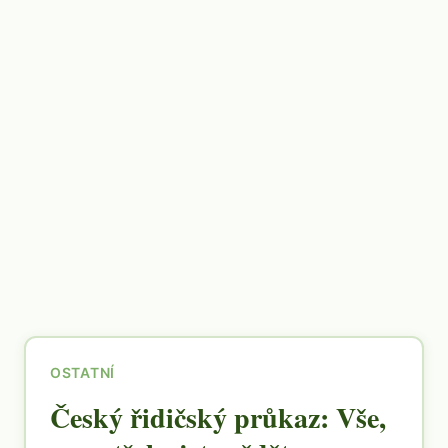
OSTATNÍ
Český řidičský průkaz: Vše,