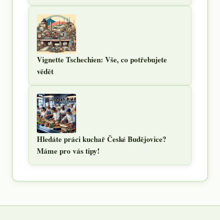
Vignette Tschechien: Vše, co potřebujete
vědět
Hledáte práci kuchař České Budějovice?
Máme pro vás tipy!