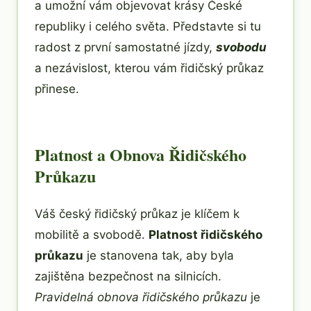
a umožní vám objevovat krásy České
republiky i celého světa. Představte si tu
radost z první samostatné jízdy,
svobodu
a nezávislost, kterou vám řidičský průkaz
přinese.
Platnost a Obnova Řidičského
Průkazu
Váš český řidičský průkaz je klíčem k
mobilitě a svobodě.
Platnost řidičského
průkazu
je stanovena tak, aby byla
zajištěna bezpečnost na silnicích.
Pravidelná obnova řidičského průkazu
je