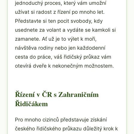
jednoduchý proces, který vám umožní
užívat si radost z řízení po mnoho let.
Představte si ten pocit svobody, kdy
usednete za volant a vydáte se kamkoli si
zamanete. Ať už je to výlet k moři,
návštěva rodiny nebo jen každodenní
cesta do práce, váš řidičský průkaz vám
otevírá dveře k nekonečným možnostem.
Řízení v ČR s Zahraničním
Řidičákem
Pro mnoho cizinců představuje získání
českého řidičského průkazu důležitý krok k