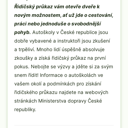
Řidičský průkaz vám otevře dveře k
novým možnostem, ať už jde o cestování,
práci nebo jednoduše o svobodnější
pohyb.
Autoškoly v České republice jsou
dobře vybavené a instruktoři jsou zkušení
a trpěliví. Mnoho lidí úspěšně absolvuje
zkoušky a získá řidičský průkaz na první
pokus. Nebojte se výzvy a jděte si za svým
snem řídit! Informace o autoškolách ve
vašem okolí a podmínkách pro získání
řidičského průkazu najdete na webových
stránkách Ministerstva dopravy České
republiky.