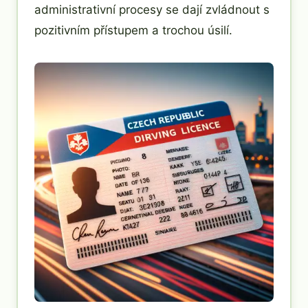
administrativní procesy se dají zvládnout s
pozitivním přístupem a trochou úsilí.