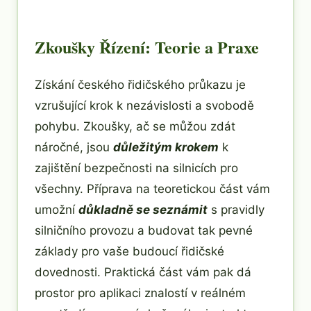
Zkoušky Řízení: Teorie a Praxe
Získání českého řidičského průkazu je
vzrušující krok k nezávislosti a svobodě
pohybu. Zkoušky, ač se můžou zdát
náročné, jsou
důležitým krokem
k
zajištění bezpečnosti na silnicích pro
všechny. Příprava na teoretickou část vám
umožní
důkladně se seznámit
s pravidly
silničního provozu a budovat tak pevné
základy pro vaše budoucí řidičské
dovednosti. Praktická část vám pak dá
prostor pro aplikaci znalostí v reálném