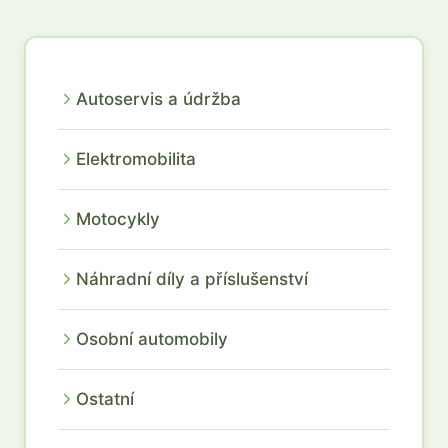
Autoservis a údržba
Elektromobilita
Motocykly
Náhradní díly a příslušenství
Osobní automobily
Ostatní