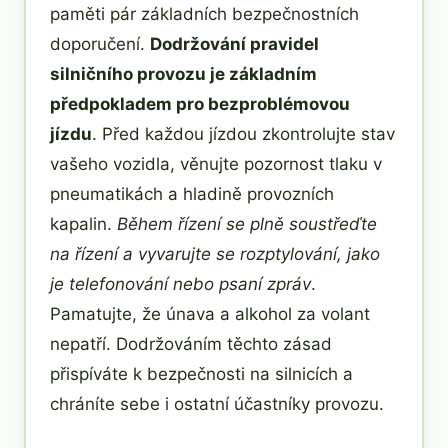
paměti pár základních bezpečnostních
doporučení.
Dodržování pravidel
silničního provozu je základním
předpokladem pro bezproblémovou
jízdu
. Před každou jízdou zkontrolujte stav
vašeho vozidla, věnujte pozornost tlaku v
pneumatikách a hladině provozních
kapalin.
Během řízení se plně soustřeďte
na řízení a vyvarujte se rozptylování, jako
je telefonování nebo psaní zpráv
.
Pamatujte, že únava a alkohol za volant
nepatří. Dodržováním těchto zásad
přispíváte k bezpečnosti na silnicích a
chráníte sebe i ostatní účastníky provozu.