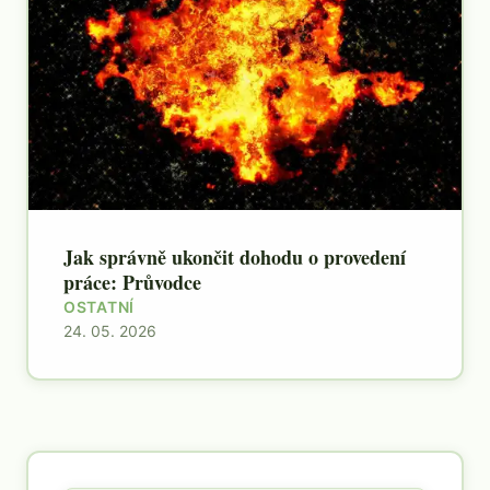
Jak správně ukončit dohodu o provedení
práce: Průvodce
OSTATNÍ
24. 05. 2026