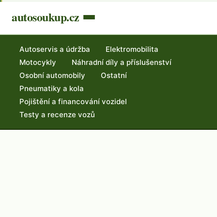
autosoukup.cz
Autoservis a údržba
Elektromobilita
Motocykly
Náhradní díly a příslušenství
Osobní automobily
Ostatní
Pneumatiky a kola
Pojištění a financování vozidel
Testy a recenze vozů