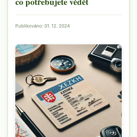
co potřebujete vědět
Publikováno: 01. 12. 2024