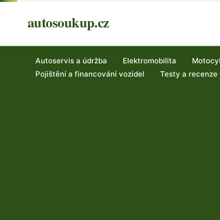
autosoukup.cz
Autoservis a údržba
Elektromobilita
Motocy
Pojištění a financování vozidel
Testy a recenze