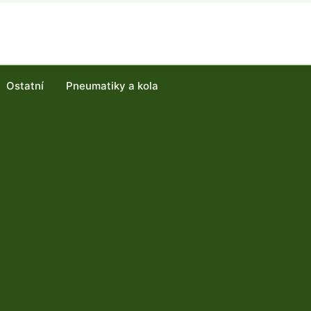
Ostatní
Pneumatiky a kola