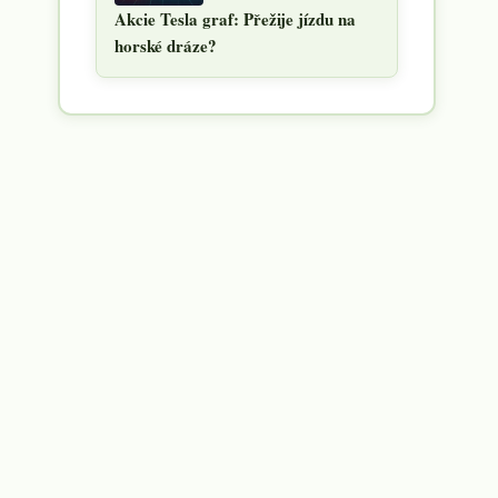
Akcie Tesla graf: Přežije jízdu na
horské dráze?