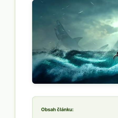
Obsah článku: