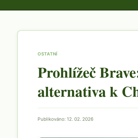
OSTATNÍ
Prohlížeč Brave
alternativa k 
Publikováno: 12. 02. 2026