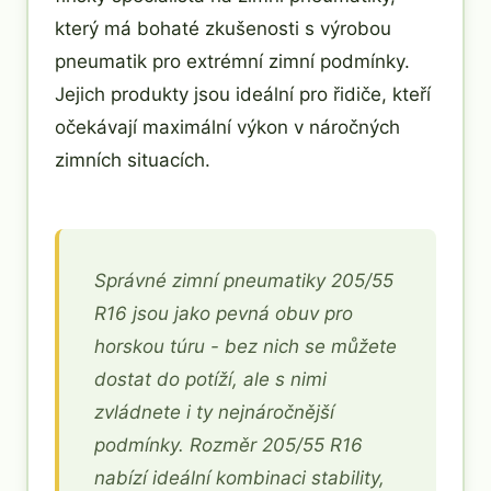
který má bohaté zkušenosti s výrobou
pneumatik pro extrémní zimní podmínky.
Jejich produkty jsou ideální pro řidiče, kteří
očekávají maximální výkon v náročných
zimních situacích.
Správné zimní pneumatiky 205/55
R16 jsou jako pevná obuv pro
horskou túru - bez nich se můžete
dostat do potíží, ale s nimi
zvládnete i ty nejnáročnější
podmínky. Rozměr 205/55 R16
nabízí ideální kombinaci stability,