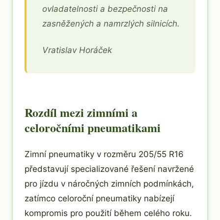
ovladatelnosti a bezpečnosti na
zasněžených a namrzlých silnicích.
Vratislav Horáček
Rozdíl mezi zimními a
celoročními pneumatikami
Zimní pneumatiky v rozměru 205/55 R16
představují specializované řešení navržené
pro jízdu v náročných zimních podmínkách,
zatímco celoroční pneumatiky nabízejí
kompromis pro použití během celého roku.