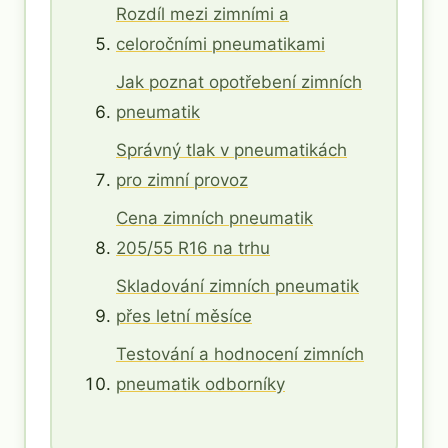
Rozdíl mezi zimními a
celoročními pneumatikami
Jak poznat opotřebení zimních
pneumatik
Správný tlak v pneumatikách
pro zimní provoz
Cena zimních pneumatik
205/55 R16 na trhu
Skladování zimních pneumatik
přes letní měsíce
Testování a hodnocení zimních
pneumatik odborníky