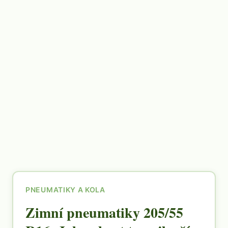
PNEUMATIKY A KOLA
Zimní pneumatiky 205/55