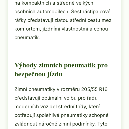
na kompaktních a středně velkých
osobních automobilech. Šestnáctipalcové
ráfky představují zlatou střední cestu mezi
komfortem, jízdními vlastnostmi a cenou
pneumatik.
Výhody zimních pneumatik pro
bezpečnou jízdu
Zimní pneumatiky v rozměru 205/55 R16
představují optimální volbu pro řadu
moderních vozidel střední třídy, které
potřebují spolehlivé pneumatiky schopné
zvládnout náročné zimní podmínky. Tyto