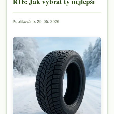
R16: Jak vybrat ty nejlepší
Publikováno: 29. 05. 2026