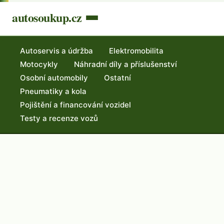
autosoukup.cz
Autoservis a údržba
Elektromobilita
Motocykly
Náhradní díly a příslušenství
Osobní automobily
Ostatní
Pneumatiky a kola
Pojištění a financování vozidel
Testy a recenze vozů