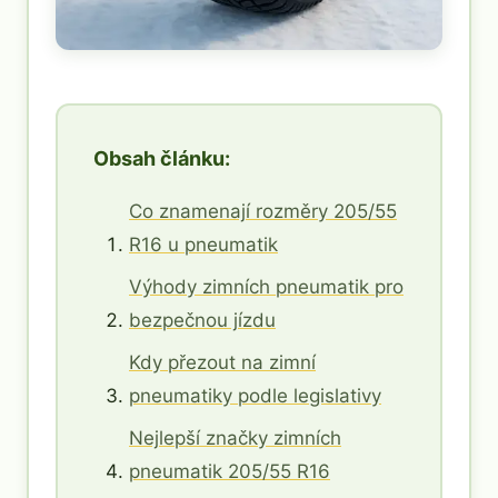
Obsah článku:
Co znamenají rozměry 205/55
R16 u pneumatik
Výhody zimních pneumatik pro
bezpečnou jízdu
Kdy přezout na zimní
pneumatiky podle legislativy
Nejlepší značky zimních
pneumatik 205/55 R16